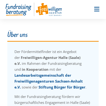
Über uns
Der Fördermittelfinder ist ein Angebot
der
Freiwilligen-Agentur Halle (Saale)
e.V.
im Rahmen der Fundraisingberatung
und
in Kooperation
mit der
Landesarbeitsgemeinschaft der
Freiwilligenagenturen Sachsen-Anhalt
e.V.
sowie der
Stiftung Bürger für Bürger
.
Mit der Fundraisingberatung fördern wir
bürgerschaftliches Engagement in Halle (Saale)