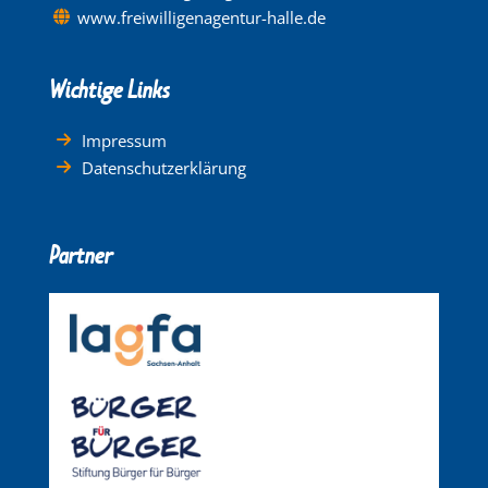
www.freiwilligenagentur-halle.de
Wichtige Links
Impressum
Datenschutzerklärung
Partner