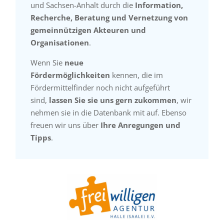
und Sachsen-Anhalt durch die
Information,
Recherche, Beratung und Vernetzung von
gemeinnützigen Akteuren und
Organisationen
.
Wenn Sie
neue
Fördermöglichkeiten
kennen, die im
Fördermittelfinder noch nicht aufgeführt
sind,
lassen Sie sie uns gern zukommen
, wir
nehmen sie in die Datenbank mit auf. Ebenso
freuen wir uns über
Ihre Anregungen und
Tipps
.