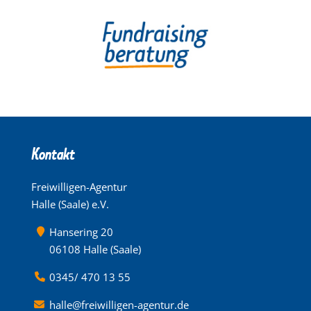
Kontakt
Freiwilligen-Agentur
Halle (Saale) e.V.
Hansering 20
06108 Halle (Saale)
0345/ 470 13 55
halle@freiwilligen-agentur.de